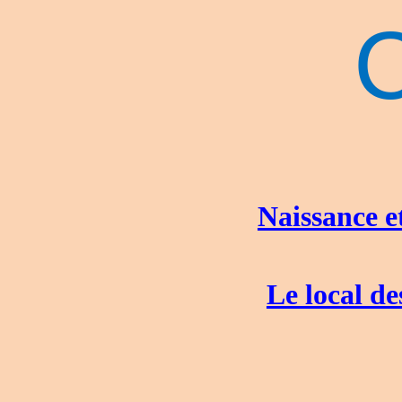
Naissance et
Le local de