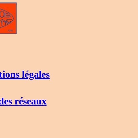
ions légales
des réseaux